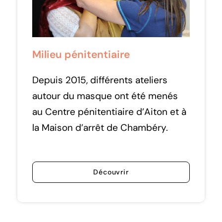
Milieu pénitentiaire
Depuis 2015, différents ateliers
autour du masque ont été menés
au Centre pénitentiaire d’Aiton et à
la Maison d’arrêt de Chambéry.
Découvrir