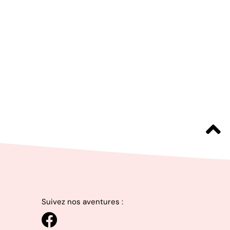
?
Suivez nos aventures :