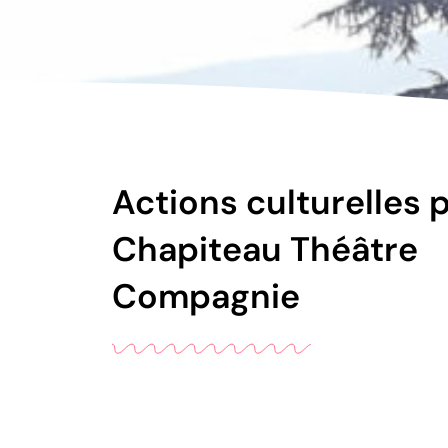
Actions culturelles p
Chapiteau Théâtre
Compagnie