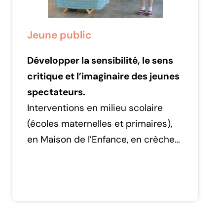
Jeune public
Développer la sensibilité, le sens
critique et l’imaginaire des jeunes
spectateurs.
Interventions en milieu scolaire
(écoles maternelles et primaires),
en Maison de l’Enfance, en crèche…