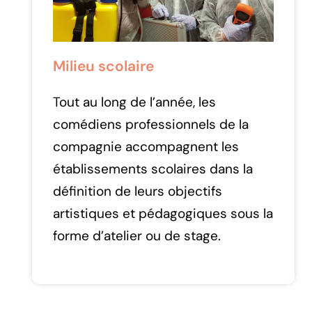
Milieu scolaire
Tout au long de l’année, les
comédiens professionnels de la
compagnie accompagnent les
établissements scolaires dans la
définition de leurs objectifs
artistiques et pédagogiques sous la
forme d’atelier ou de stage.