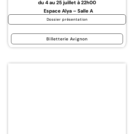
du 4 au 25 juillet à 22h00
Espace Alya – Salle A
Dossier présentation
Billetterie Avignon