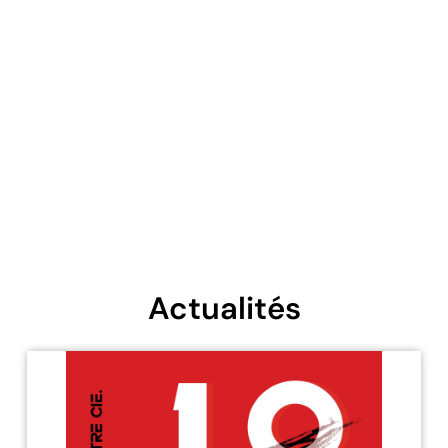
Actualités