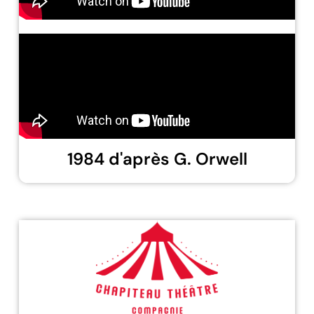
1984 d'après G. Orwell