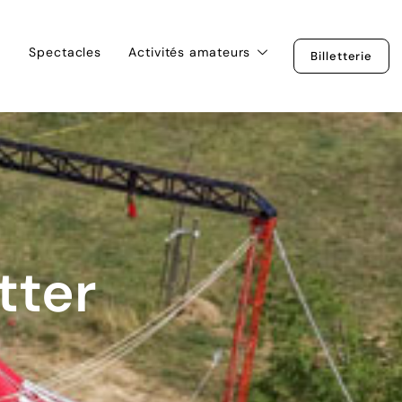
Spectacles
Activités amateurs
Billetterie
tter