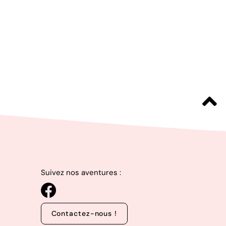
Suivez nos aventures :
Contactez-nous !