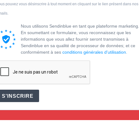
us pouvez vous désinscrire à tout moment en cliquant sur le lien présent dans nos
ails.
Nous utilisons Sendinblue en tant que plateforme marketing
En soumettant ce formulaire, vous reconnaissez que les
informations que vous allez fournir seront transmises à
Sendinblue en sa qualité de processeur de données; et ce
conformément à ses
conditions générales d'utilisation
.
S'INSCRIRE