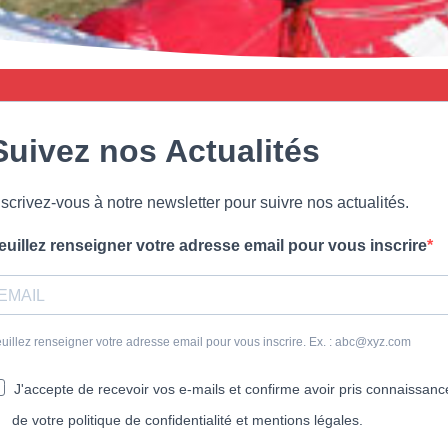
Suivez nos Actualités
nscrivez-vous à notre newsletter pour suivre nos actualités.
euillez renseigner votre adresse email pour vous inscrire
uillez renseigner votre adresse email pour vous inscrire. Ex. :
abc@xyz.com
J'accepte de recevoir vos e-mails et confirme avoir pris connaissanc
de votre politique de confidentialité et mentions légales.