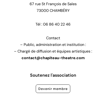
67 rue St François de Sales
73000 CHAMBÉRY
Tél : 06 86 40 22 46
Contact
– Public, administration et institution :
– Chargé de diffusion et équipes artistiques :
contact@chapiteau-theatre.com
Soutenez l'association
Devenir membre