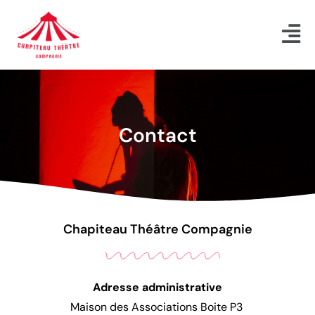
Contact
Chapiteau Théâtre Compagnie
Adresse administrative
Maison des Associations Boite P3