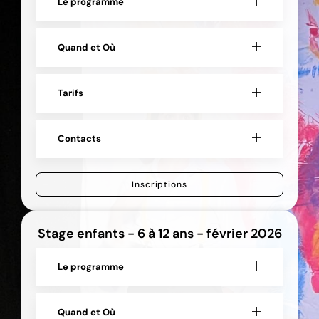
Le programme
Quand et Où
Tarifs
Contacts
Inscriptions
Stage enfants - 6 à 12 ans - février 2026
Le programme
Quand et Où