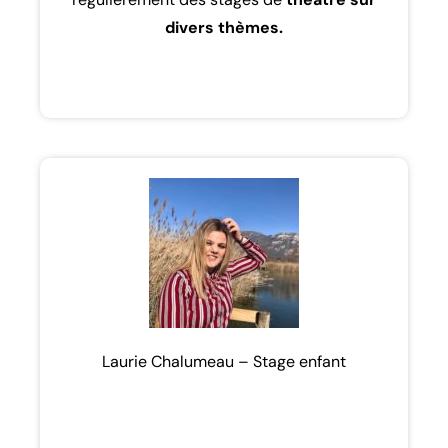
divers thèmes.
Laurie Chalumeau – Stage enfant