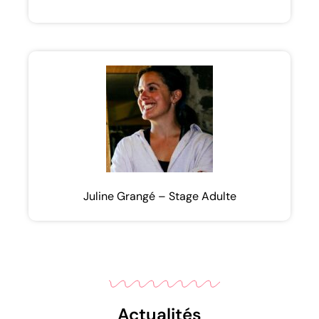
Juline Grangé – Stage Adulte
Actualités