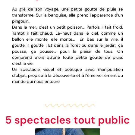
Au gré de son voyage, une petite goutte de pluie se
transforme. Sur la banquise, elle prend l’apparence d’un
pingouin.
Dans la mer, c’est un petit poisson… Parfois il fait froid.
Tantôt il fait chaud. Là-haut dans le ciel, comme un
ballon elle monte, elle monte… En bas sur la ville, il
goutte, il goutte ! Et dans la forêt ou dans le jardin, ça
pousse, ça pousse… pour le plaisir de tous. On
comprend alors qu’une toute petite goutte de pluie,
c’est la vie.
Un spectacle visuel et poétique avec manipulation
d’objet, propice à la découverte et à l’émerveillement du
monde qui nous entoure.
5 spectacles tout public