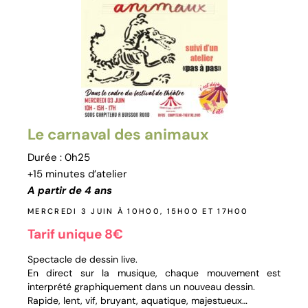
Le carnaval des animaux
Durée : 0h25
+15 minutes d’atelier
A partir de 4 ans
MERCREDI 3 JUIN À 10H00, 15H00 ET 17H00
Tarif unique 8€
Spectacle de dessin live.
En direct sur la musique, chaque mouvement est
interprété graphiquement dans un nouveau dessin.
Rapide, lent, vif, bruyant, aquatique, majestueux…