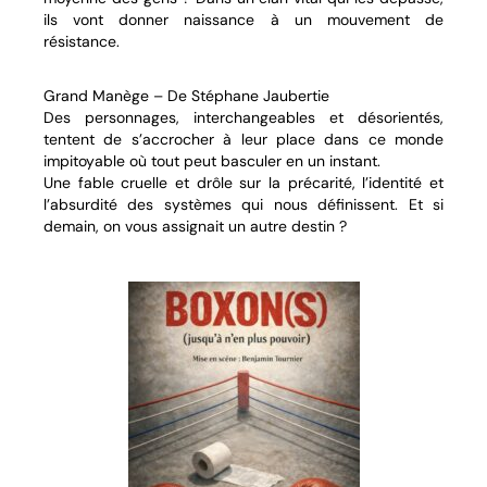
ils vont donner naissance à un mouvement de
résistance.
Grand Manège – De Stéphane Jaubertie
Des personnages, interchangeables et désorientés,
tentent de s’accrocher à leur place dans ce monde
impitoyable où tout peut basculer en un instant.
Une fable cruelle et drôle sur la précarité, l’identité et
l’absurdité des systèmes qui nous définissent. Et si
demain, on vous assignait un autre destin ?