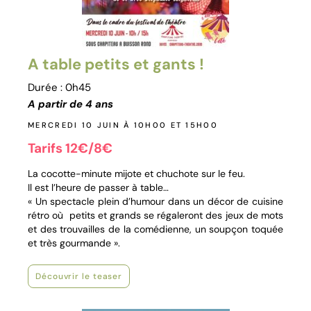
A table petits et gants !
Durée : 0h45
A partir de 4 ans
MERCREDI 10 JUIN À 10H00 ET 15H00
Tarifs 12€/8€
La cocotte-minute mijote et chuchote sur le feu.
Il est l’heure de passer à table…
« Un spectacle plein d’humour dans un décor de cuisine
rétro où petits et grands se régaleront des jeux de mots
et des trouvailles de la comédienne, un soupçon toquée
et très gourmande ».
Découvrir le teaser