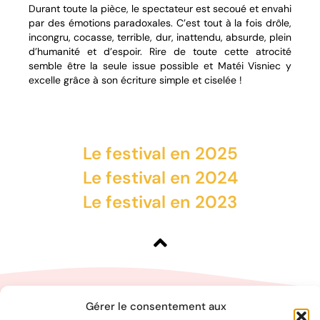
Durant toute la pièce, le spectateur est secoué et envahi
par des émotions paradoxales. C’est tout à la fois drôle,
incongru, cocasse, terrible, dur, inattendu, absurde, plein
d’humanité et d’espoir. Rire de toute cette atrocité
semble être la seule issue possible et Matéi Visniec y
excelle grâce à son écriture simple et ciselée !
Le festival en 2025
Le festival en 2024
Le festival en 2023
Gérer le consentement aux
Chapiteau Théâtre compagnie