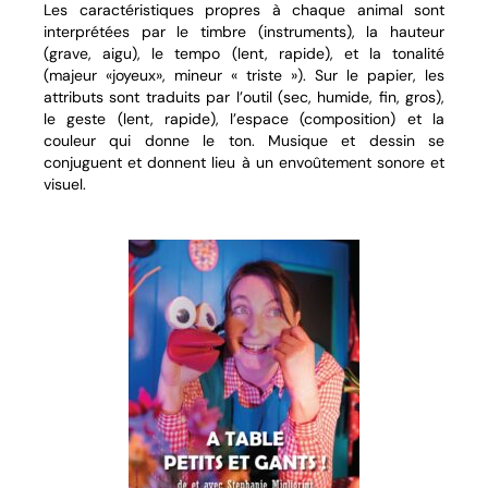
Les caractéristiques propres à chaque animal sont
interprétées par le timbre (instruments), la hauteur
(grave, aigu), le tempo (lent, rapide), et la tonalité
(majeur «joyeux», mineur « triste »). Sur le papier, les
attributs sont traduits par l’outil (sec, humide, fin, gros),
le geste (lent, rapide), l’espace (composition) et la
couleur qui donne le ton. Musique et dessin se
conjuguent et donnent lieu à un envoûtement sonore et
visuel.