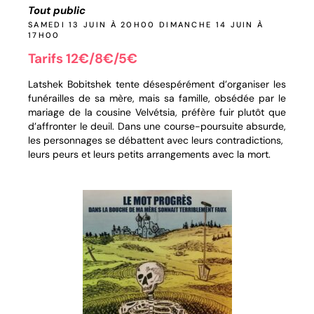
Tout public
SAMEDI 13 JUIN À 20H00 DIMANCHE 14 JUIN À
17H00
Tarifs 12€/8€/5€
Latshek Bobitshek tente désespérément d’organiser les
funérailles de sa mère, mais sa famille, obsédée par le
mariage de la cousine Velvétsia, préfère fuir plutôt que
d’affronter le deuil. Dans une course-poursuite absurde,
les personnages se débattent avec leurs contradictions,
leurs peurs et leurs petits arrangements avec la mort.