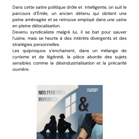
Dans cette satire politique drôle et intelligente, on suit le
parcours d’Émile, un ancien détenu qui obtient une
peine aménagée et se retrouve employé dans une usine
en pleine délocalisation.
Devenu syndicaliste malgré lui, il se bat pour sauver
l’usine, mais se heurte à des intérêts divergents et des
stratégies personnelles.
Les quiproquos s’enchainent, dans un mélange de
cynisme et de légèreté, la pièce aborde des sujets
sensibles comme la désindustrialisation et la précarité
ouvrière.