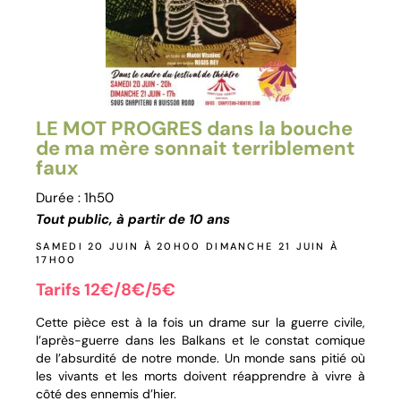
LE MOT PROGRES dans la bouche
de ma mère sonnait terriblement
faux
Durée : 1h50
Tout public, à partir de 10 ans
SAMEDI 20 JUIN À 20H00 DIMANCHE 21 JUIN À
17H00
Tarifs 12€/8€/5€
Cette pièce est à la fois un drame sur la guerre civile,
l’après-guerre dans les Balkans et le constat comique
de l’absurdité de notre monde. Un monde sans pitié où
les vivants et les morts doivent réapprendre à vivre à
côté des ennemis d’hier.