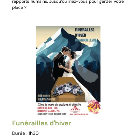
rapports humains. Jusqu’où iriez-vous pour garder votre
place ?
Funérailles d'hiver
Durée : 1h30