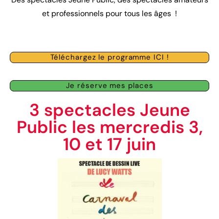
et professionnels pour tous les âges !
Téléchargez le programme ICI !
Je réserve mes places
3 spectacles Jeune
Public les mercredis 3,
10 et 17 juin