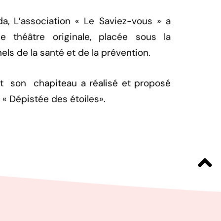
da, L’association « Le Saviez-vous » a
 théâtre originale, placée sous la
ls de la santé et de la prévention.
 son chapiteau a réalisé et proposé
 « Dépistée des étoiles».