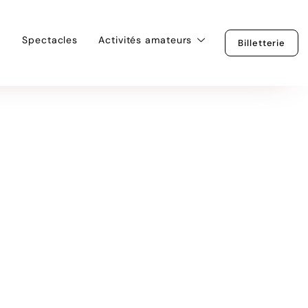
Spectacles
Activités amateurs
Billetterie