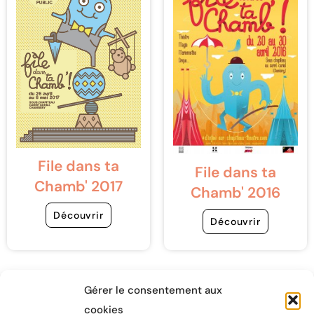
File dans ta
File dans ta
Chamb' 2017
Chamb' 2016
Découvrir
Découvrir
Gérer le consentement aux
cookies