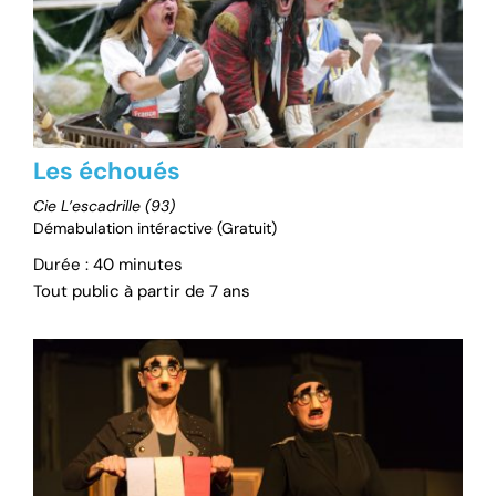
Les échoués
Cie L’escadrille (93)
Démabulation intéractive (Gratuit)
Durée : 40 minutes
Tout public à partir de 7 ans