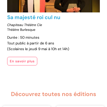
Sa majesté roi cul nu
Chapiteau Théâtre Cie
Théâtre Burlesque
Durée : 50 minutes
Tout public à partir de 6 ans
(Scolaires le jeudi 9 mai à 10h et 14h)
En savoir plus
Découvrez toutes nos éditions