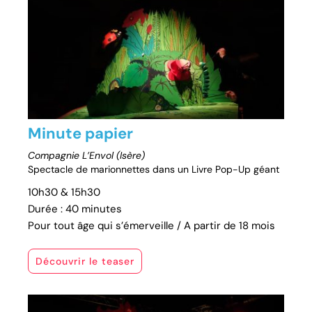
Minute papier
Compagnie L’Envol (Isère)
Spectacle de marionnettes dans un Livre Pop-Up géant
10h30 & 15h30
Durée : 40 minutes
Pour tout âge qui s’émerveille / A partir de 18 mois
Découvrir le teaser