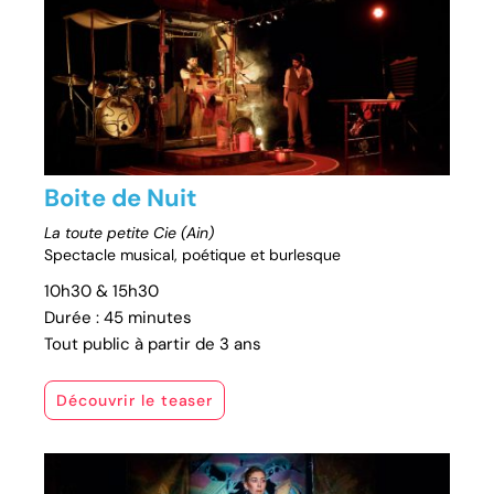
Boite de Nuit
La toute petite Cie (Ain)
Spectacle musical, poétique et burlesque
10h30 & 15h30
Durée : 45 minutes
Tout public à partir de 3 ans
Découvrir le teaser