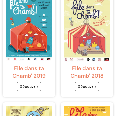
File dans ta
File dans ta
Chamb' 2019
Chamb' 2018
Découvrir
Découvrir