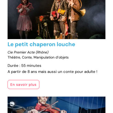
Le petit chaperon louche
Cie Premier Acte (Rhône)
Théâtre, Conte, Manipulation d’objets
Durée : 55 minutes
A partir de 8 ans mais aussi un conte pour adulte !
En savoir plus