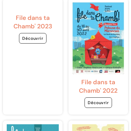
File dans ta
Chamb' 2023
Découvrir
File dans ta
Chamb' 2022
Découvrir