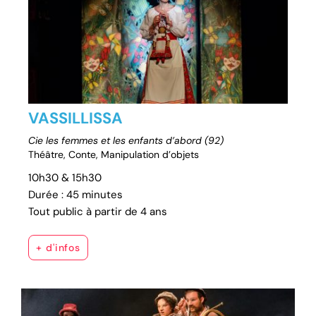
VASSILLISSA
Cie les femmes et les enfants d’abord (92)
Théâtre, Conte, Manipulation d’objets
10h30 & 15h30
Durée : 45 minutes
Tout public à partir de 4 ans
+ d'infos