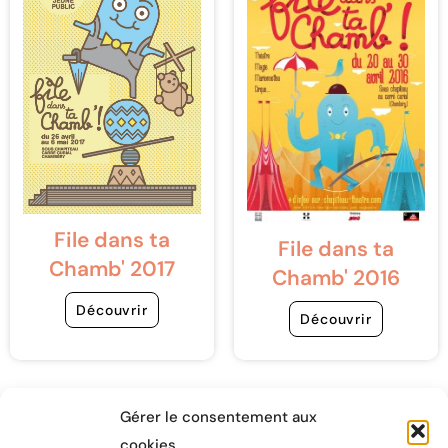
File dans ta
File dans ta
Chamb' 2017
Chamb' 2016
Découvrir
Découvrir
Gérer le consentement aux
cookies