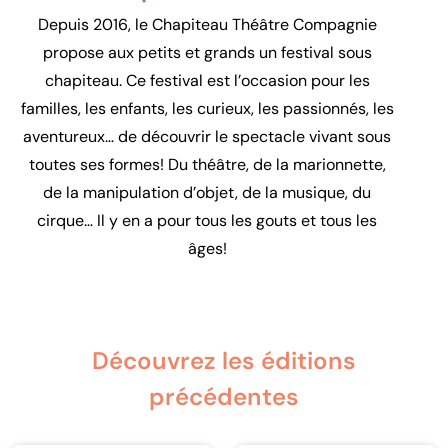
Depuis 2016, le Chapiteau Théâtre Compagnie
propose aux petits et grands un festival sous
chapiteau. Ce festival est l’occasion pour les
familles, les enfants, les curieux, les passionnés, les
aventureux… de découvrir le spectacle vivant sous
toutes ses formes! Du théâtre, de la marionnette,
de la manipulation d’objet, de la musique, du
cirque… Il y en a pour tous les gouts et tous les
âges!
Découvrez les éditions
précédentes