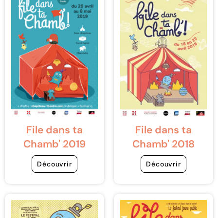
File dans ta
File dans ta
Chamb' 2019
Chamb' 2018
Découvrir
Découvrir