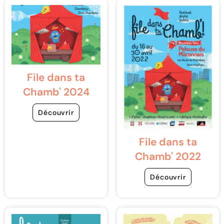
File dans ta
Chamb' 2024
Découvrir
File dans ta
Chamb' 2022
Découvrir